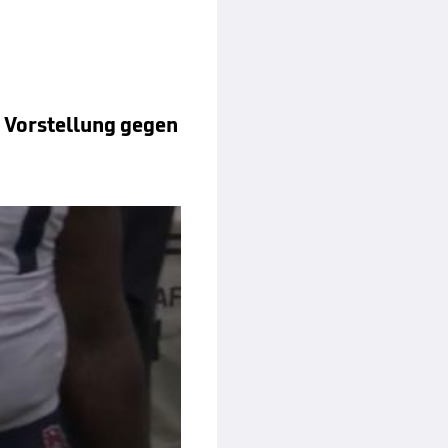
n Vorstellung gegen