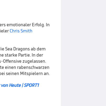
rs emotionaler Erfolg. In
ieler
Chris Smith
die Sea Dragons ab dem
e starke Partie. In der
s-Offensive zugelassen.
te einen rabenschwarzen
ei seinen Mitspielern an.
 von Heute | SPORT1