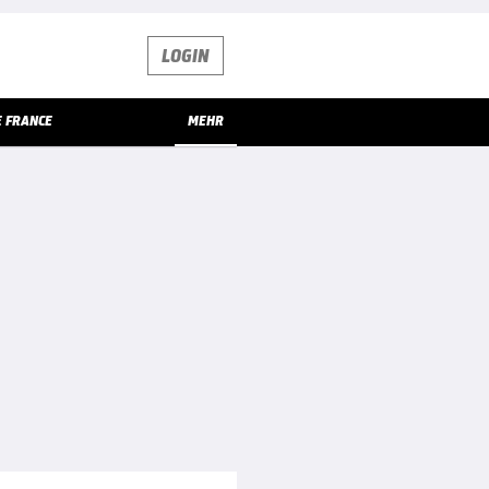
LOGIN
E FRANCE
MEHR