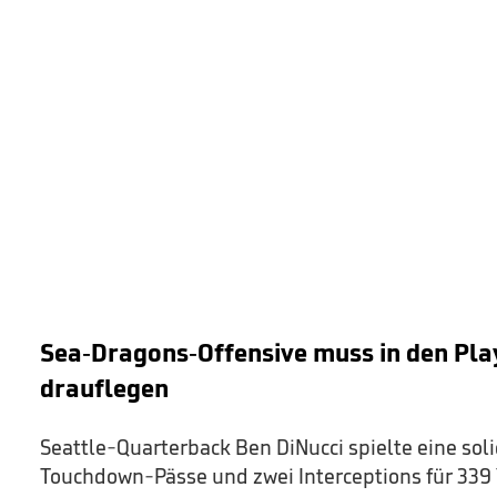
Sea-Dragons-Offensive muss in den Play
drauflegen
Seattle-Quarterback Ben DiNucci spielte eine solid
Touchdown-Pässe und zwei Interceptions für 339 