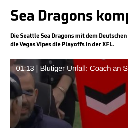
Sea Dragons komp
Die Seattle Sea Dragons mit dem Deutschen
die Vegas Vipes die Playoffs in der XFL.
01:13 | Blutiger Unfall: Coach an 