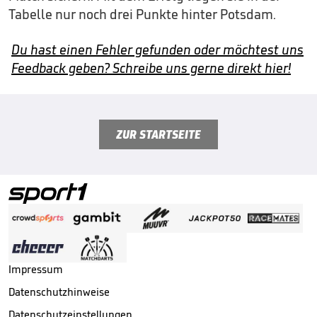
Tabelle nur noch drei Punkte hinter Potsdam.
Du hast einen Fehler gefunden oder möchtest uns
Feedback geben? Schreibe uns gerne direkt hier!
ZUR STARTSEITE
Impressum
Datenschutzhinweise
Datenschutzeinstellungen