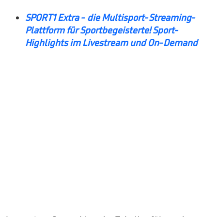
SPORT1 Extra - die Multisport-Streaming-
Plattform für Sportbegeisterte!
Sport-
Highlights im Livestream und On-Demand