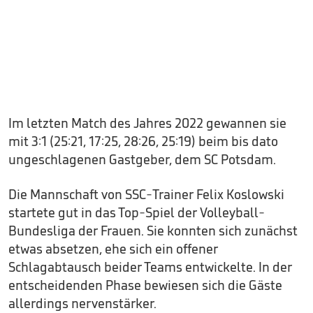
Im letzten Match des Jahres 2022 gewannen sie
mit 3:1 (25:21, 17:25, 28:26, 25:19) beim bis dato
ungeschlagenen Gastgeber, dem SC Potsdam.
Die Mannschaft von SSC-Trainer Felix Koslowski
startete gut in das Top-Spiel der Volleyball-
Bundesliga der Frauen. Sie konnten sich zunächst
etwas absetzen, ehe sich ein offener
Schlagabtausch beider Teams entwickelte. In der
entscheidenden Phase bewiesen sich die Gäste
allerdings nervenstärker.