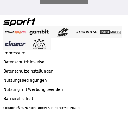
Impressum
Datenschutzhinweise
Datenschutzeinstellungen
Nutzungsbedingungen
Nutzung mit Werbung beenden
Barrierefreiheit
Copyright ©
2026
Sport1 GmbH. Alle Rechte vorbehalten.