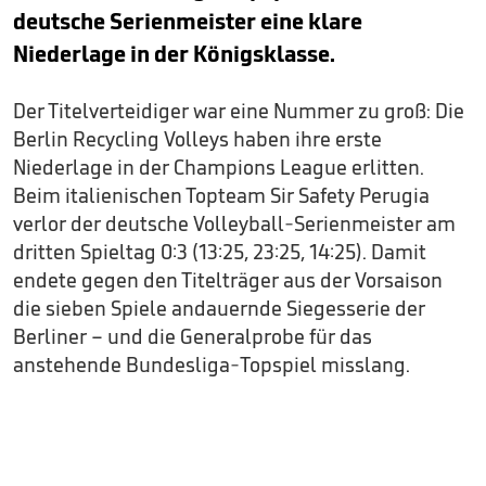
deutsche Serienmeister eine klare
Niederlage in der Königsklasse.
Der Titelverteidiger war eine Nummer zu groß: Die
Berlin Recycling Volleys haben ihre erste
Niederlage in der Champions League erlitten.
Beim italienischen Topteam Sir Safety Perugia
verlor der deutsche Volleyball-Serienmeister am
dritten Spieltag 0:3 (13:25, 23:25, 14:25). Damit
endete gegen den Titelträger aus der Vorsaison
die sieben Spiele andauernde Siegesserie der
Berliner – und die Generalprobe für das
anstehende Bundesliga-Topspiel misslang.