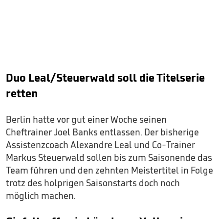
Duo Leal/Steuerwald soll die Titelserie
retten
Berlin hatte vor gut einer Woche seinen
Cheftrainer Joel Banks entlassen. Der bisherige
Assistenzcoach Alexandre Leal und Co-Trainer
Markus Steuerwald sollen bis zum Saisonende das
Team führen und den zehnten Meistertitel in Folge
trotz des holprigen Saisonstarts doch noch
möglich machen.