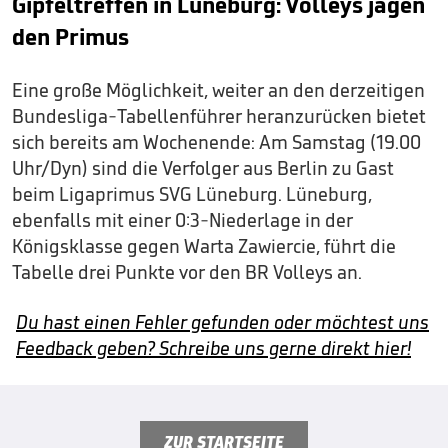
Gipfeltreffen in Lüneburg: Volleys jagen
den Primus
Eine große Möglichkeit, weiter an den derzeitigen
Bundesliga-Tabellenführer heranzurücken bietet
sich bereits am Wochenende: Am Samstag (19.00
Uhr/Dyn) sind die Verfolger aus Berlin zu Gast
beim Ligaprimus SVG Lüneburg. Lüneburg,
ebenfalls mit einer 0:3-Niederlage in der
Königsklasse gegen Warta Zawiercie, führt die
Tabelle drei Punkte vor den BR Volleys an.
Du hast einen Fehler gefunden oder möchtest uns
Feedback geben? Schreibe uns gerne direkt hier!
ZUR STARTSEITE