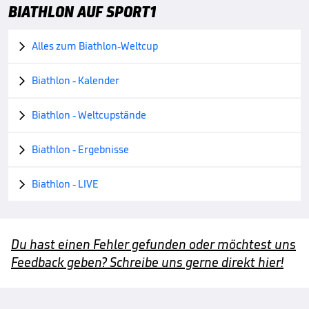
BIATHLON AUF SPORT1
Alles zum Biathlon-Weltcup

Biathlon - Kalender

Biathlon - Weltcupstände

Biathlon - Ergebnisse

Biathlon - LIVE

Du hast einen Fehler gefunden oder möchtest uns
Feedback geben? Schreibe uns gerne direkt hier!