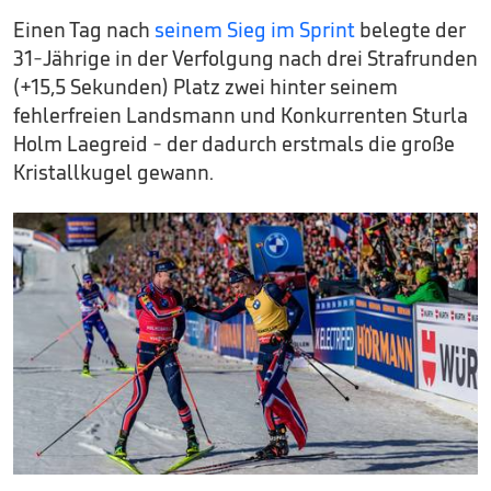
Einen Tag nach
seinem Sieg im Sprint
belegte der
31-Jährige in der Verfolgung nach drei Strafrunden
(+15,5 Sekunden) Platz zwei hinter seinem
fehlerfreien Landsmann und Konkurrenten Sturla
Holm Laegreid - der dadurch erstmals die große
Kristallkugel gewann.