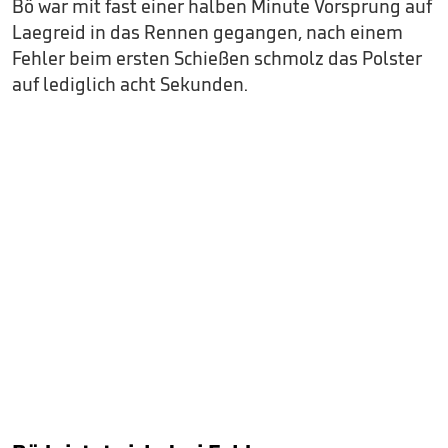
Bö war mit fast einer halben Minute Vorsprung auf
Laegreid in das Rennen gegangen, nach einem
Fehler beim ersten Schießen schmolz das Polster
auf lediglich acht Sekunden.