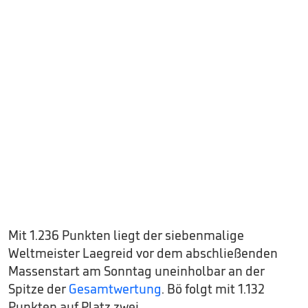
Mit 1.236 Punkten liegt der siebenmalige
Weltmeister Laegreid vor dem abschließenden
Massenstart am Sonntag uneinholbar an der
Spitze der
Gesamtwertung
. Bö folgt mit 1.132
Punkten auf Platz zwei.