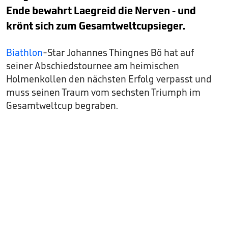
Ende bewahrt Laegreid die Nerven - und
krönt sich zum Gesamtweltcupsieger.
Biathlon
-Star Johannes Thingnes Bö hat auf
seiner Abschiedstournee am heimischen
Holmenkollen den nächsten Erfolg verpasst und
muss seinen Traum vom sechsten Triumph im
Gesamtweltcup begraben.