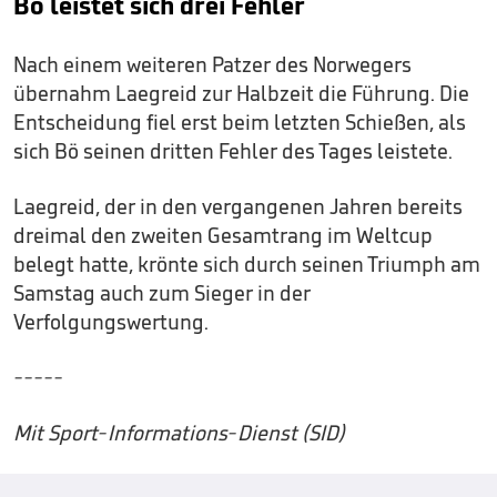
Bö leistet sich drei Fehler
Nach einem weiteren Patzer des Norwegers
übernahm Laegreid zur Halbzeit die Führung. Die
Entscheidung fiel erst beim letzten Schießen, als
sich Bö seinen dritten Fehler des Tages leistete.
Laegreid, der in den vergangenen Jahren bereits
dreimal den zweiten Gesamtrang im Weltcup
belegt hatte, krönte sich durch seinen Triumph am
Samstag auch zum Sieger in der
Verfolgungswertung.
-----
Mit Sport-Informations-Dienst (SID)