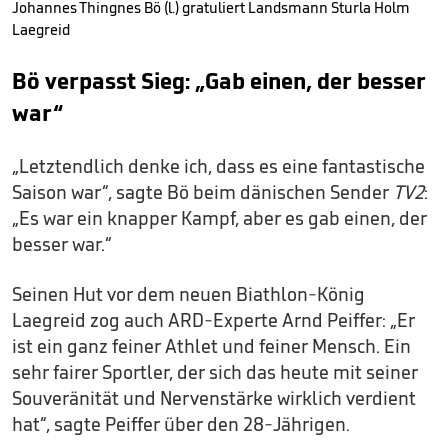
Johannes Thingnes Bö (l.) gratuliert Landsmann Sturla Holm
Laegreid
Bö verpasst Sieg: „Gab einen, der besser
war“
„Letztendlich denke ich, dass es eine fantastische
Saison war“, sagte Bö beim dänischen Sender
TV2
:
„Es war ein knapper Kampf, aber es gab einen, der
besser war.“
Seinen Hut vor dem neuen Biathlon-König
Laegreid zog auch ARD-Experte Arnd Peiffer: „Er
ist ein ganz feiner Athlet und feiner Mensch. Ein
sehr fairer Sportler, der sich das heute mit seiner
Souveränität und Nervenstärke wirklich verdient
hat“, sagte Peiffer über den 28-Jährigen.