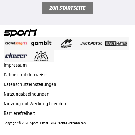
ZUR STARTSEITE
Impressum
Datenschutzhinweise
Datenschutzeinstellungen
Nutzungsbedingungen
Nutzung mit Werbung beenden
Barrierefreiheit
Copyright ©
2026
Sport1 GmbH. Alle Rechte vorbehalten.