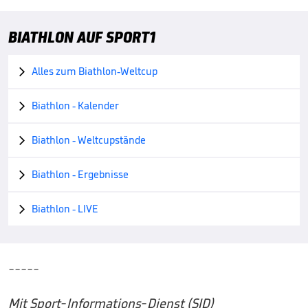
BIATHLON AUF SPORT1
Alles zum Biathlon-Weltcup

Biathlon - Kalender

Biathlon - Weltcupstände

Biathlon - Ergebnisse

Biathlon - LIVE

-----
Mit Sport-Informations-Dienst (SID)