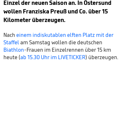
Einzel der neuen Saison an. In Östersund
wollen Franziska Preuß und Co. über 15
Kilometer überzeugen.
Nach
einem indiskutablen elften Platz mit der
Staffel
am Samstag wollen die deutschen
Biathlon
-Frauen im Einzelrennen über 15 km
heute (
ab 15.30 Uhr im LIVETICKER
) überzeugen.