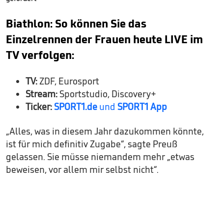
Biathlon: So können Sie das
Einzelrennen der Frauen heute LIVE im
TV verfolgen:
TV:
ZDF, Eurosport
Stream:
Sportstudio, Discovery+
Ticker:
SPORT1.de
und
SPORT1 App
„Alles, was in diesem Jahr dazukommen könnte,
ist für mich definitiv Zugabe“, sagte Preuß
gelassen. Sie müsse niemandem mehr „etwas
beweisen, vor allem mir selbst nicht“.