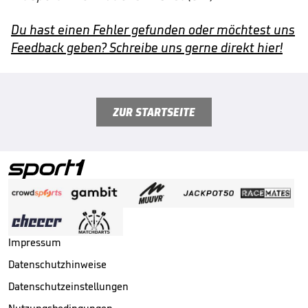
Du hast einen Fehler gefunden oder möchtest uns
Feedback geben? Schreibe uns gerne direkt hier!
ZUR STARTSEITE
Impressum
Datenschutzhinweise
Datenschutzeinstellungen