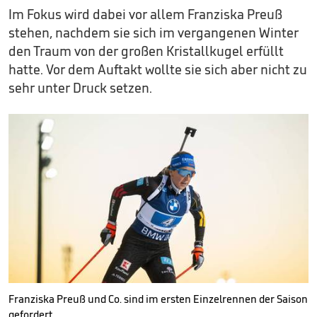
Im Fokus wird dabei vor allem Franziska Preuß
stehen, nachdem sie sich im vergangenen Winter
den Traum von der großen Kristallkugel erfüllt
hatte. Vor dem Auftakt wollte sie sich aber nicht zu
sehr unter Druck setzen.
Franziska Preuß und Co. sind im ersten Einzelrennen der Saison
gefordert