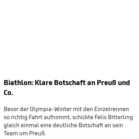
Biathlon: Klare Botschaft an Preuß und
Co.
Bevor der Olympia-Winter mit den Einzelrennen
so richtig Fahrt aufnimmt, schickte Felix Bitterling
gleich einmal eine deutliche Botschaft an sein
Team um Preuß.