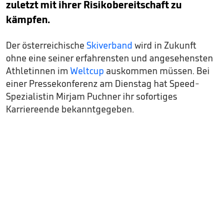
zuletzt mit ihrer Risikobereitschaft zu
kämpfen.
Der österreichische
Skiverband
wird in Zukunft
ohne eine seiner erfahrensten und angesehensten
Athletinnen im
Weltcup
auskommen müssen. Bei
einer Pressekonferenz am Dienstag hat Speed-
Spezialistin Mirjam Puchner ihr sofortiges
Karriereende bekanntgegeben.