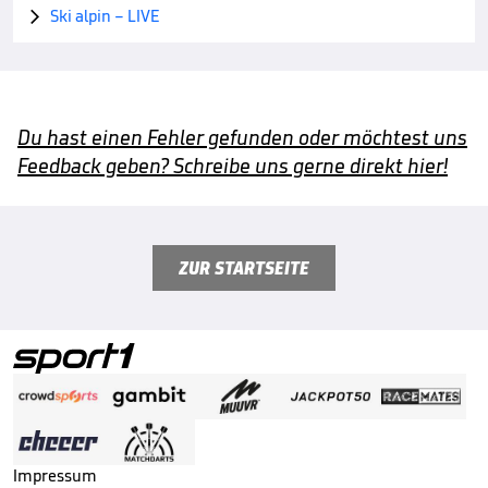
Ski alpin – LIVE

Du hast einen Fehler gefunden oder möchtest uns
Feedback geben? Schreibe uns gerne direkt hier!
ZUR STARTSEITE
Impressum