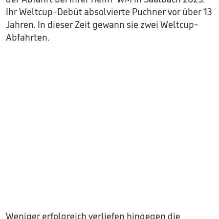
Ihr Weltcup-Debüt absolvierte Puchner vor über 13
Jahren. In dieser Zeit gewann sie zwei Weltcup-
Abfahrten.
Weniger erfolgreich verliefen hingegen die