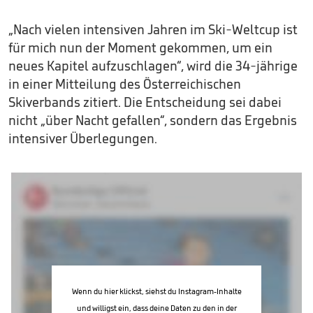
„Nach vielen intensiven Jahren im Ski-Weltcup ist
für mich nun der Moment gekommen, um ein
neues Kapitel aufzuschlagen“, wird die 34-jährige
in einer Mitteilung des Österreichischen
Skiverbands zitiert. Die Entscheidung sei dabei
nicht „über Nacht gefallen“, sondern das Ergebnis
intensiver Überlegungen.
Wenn du hier klickst, siehst du Instagram-Inhalte
und willigst ein, dass deine Daten zu den in der