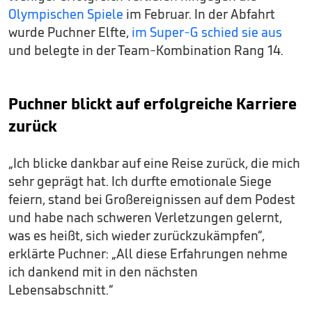
Olympischen Spiele
im Februar. In der Abfahrt
wurde Puchner Elfte,
im Super-G schied sie aus
und belegte in der Team-Kombination Rang 14.
Puchner blickt auf erfolgreiche Karriere
zurück
„Ich blicke dankbar auf eine Reise zurück, die mich
sehr geprägt hat. Ich durfte emotionale Siege
feiern, stand bei Großereignissen auf dem Podest
und habe nach schweren Verletzungen gelernt,
was es heißt, sich wieder zurückzukämpfen“,
erklärte Puchner: „All diese Erfahrungen nehme
ich dankend mit in den nächsten
Lebensabschnitt.“