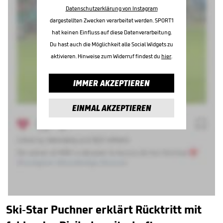
Datenschutzerklärung von Instagram
dargestellten Zwecken verarbeitet werden. SPORT1
hat keinen Einfluss auf diese Datenverarbeitung.
Du hast auch die Möglichkeit alle Social Widgets zu
aktivieren. Hinweise zum Widerruf findest du
hier
.
IMMER AKZEPTIEREN
EINMAL AKZEPTIEREN
Ski-Star Puchner erklärt Rücktritt mit