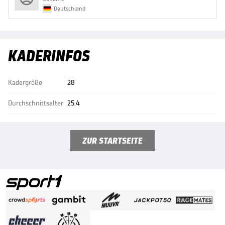
Deutschland
KADERINFOS
Kadergröße
28
Durchschnittsalter
25.4
ZUR STARTSEITE