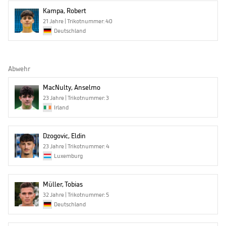
Kampa, Robert
21 Jahre | Trikotnummer: 40
Deutschland
Abwehr
MacNulty, Anselmo
23 Jahre | Trikotnummer: 3
Irland
Dzogovic, Eldin
23 Jahre | Trikotnummer: 4
Luxemburg
Müller, Tobias
32 Jahre | Trikotnummer: 5
Deutschland