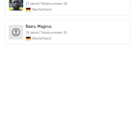
27 Jahre | Trikotnummer: 29
Deutschland
Baars, Magnus
19 Jahre | Trikotnummer: 35
Deutschland