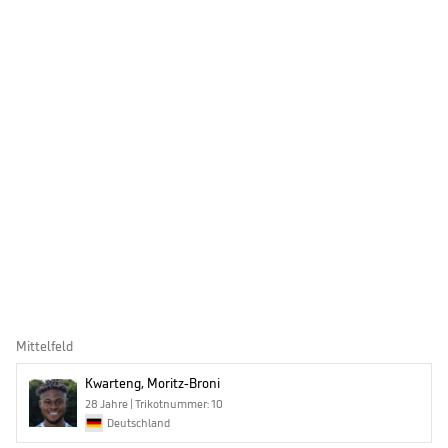
Mittelfeld
Kwarteng, Moritz-Broni
28 Jahre | Trikotnummer: 10
Deutschland