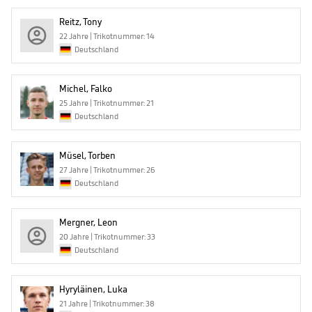
Reitz, Tony
22 Jahre | Trikotnummer: 14
Deutschland
Michel, Falko
25 Jahre | Trikotnummer: 21
Deutschland
Müsel, Torben
27 Jahre | Trikotnummer: 26
Deutschland
Mergner, Leon
20 Jahre | Trikotnummer: 33
Deutschland
Hyryläinen, Luka
21 Jahre | Trikotnummer: 38