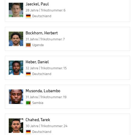
Jaeckel, Paul
28 Jahre | Trikotnummer: 6
Deutschland
Bockhorn, Herbert
31 Jahre | Trikotnummer: 7
Uganda
Heber, Daniel
32 Jahre | Trikotnummer: 15
Deutschland
Musonda, Lubambo
31 Jahre | Trikotnummer: 19
Sambia
Chahed, Tarek
30 Jahre | Trikotnummer: 24
Deutschland