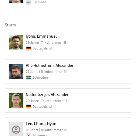
Finnland
Sturm
Iyoha, Emmanuel
28 Jahre | Trikotnummer: 8
Deutschland
Ahl-Holmström, Alexander
27 Jahre | Trikotnummer: 11
Schweden
Nollenberger, Alexander
29 Jahre | Trikotnummer: 17
Deutschland
Lee, Chung-Hyun
18 Jahre | Trikotnummer: 18
Südkorea