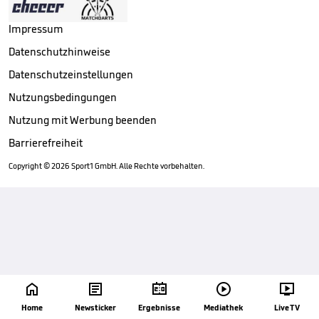
Impressum
Datenschutzhinweise
Datenschutzeinstellungen
Nutzungsbedingungen
Nutzung mit Werbung beenden
Barrierefreiheit
Copyright ©
2026
Sport1 GmbH. Alle Rechte vorbehalten.





Home
Newsticker
Ergebnisse
Mediathek
Live TV