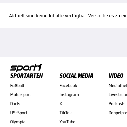
Aktuell sind keine Inhalte verfügbar. Versuche es zu e
SPORTARTEN
SOCIAL MEDIA
VIDEO
Fußball
Facebook
Mediathe
Motorsport
Instagram
Livestre
Darts
X
Podcasts
US-Sport
TikTok
Doppelpa
Olympia
YouTube