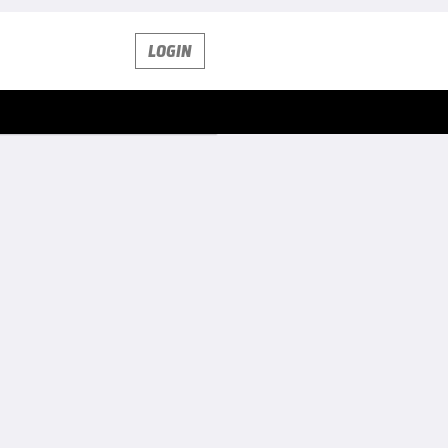
LOGIN