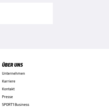
ÜBER UNS
Unternehmen
Karriere
Kontakt
Presse
SPORT1 Business