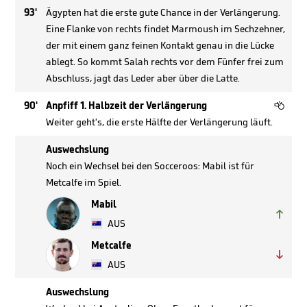
93'
Ägypten hat die erste gute Chance in der Verlängerung.
Eine Flanke von rechts findet Marmoush im Sechzehner,
der mit einem ganz feinen Kontakt genau in die Lücke
ablegt. So kommt Salah rechts vor dem Fünfer frei zum
Abschluss, jagt das Leder aber über die Latte.

90'
Anpfiff 1. Halbzeit der Verlängerung
Weiter geht's, die erste Hälfte der Verlängerung läuft.
Auswechslung
Noch ein Wechsel bei den Socceroos: Mabil ist für
Metcalfe im Spiel.
Mabil

AUS
Metcalfe

AUS
Auswechslung