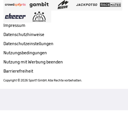
Impressum
Datenschutzhinweise
Datenschutzeinstellungen
Nutzungsbedingungen
Nutzung mit Werbung beenden
Barrierefreiheit
Copyright ©
2026
Sport1 GmbH. Alle Rechte vorbehalten.