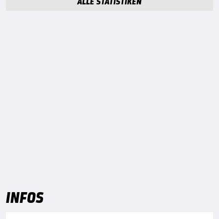
ALLE STATISTIKEN
INFOS