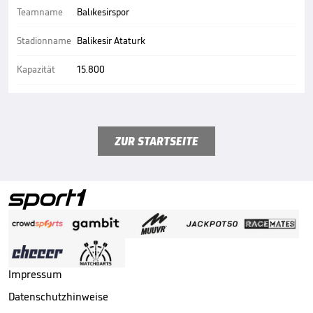
Teamname
Balıkesirspor
Stadionname
Balikesir Ataturk
Kapazität
15.800
ZUR STARTSEITE
Impressum
Datenschutzhinweise