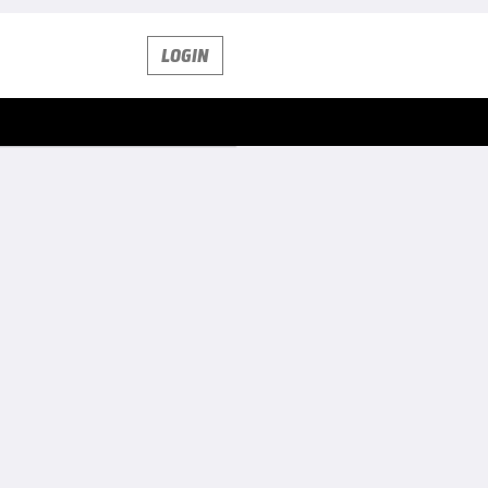
LOGIN