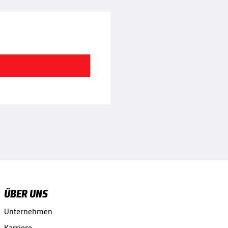
ÜBER UNS
Unternehmen
Karriere