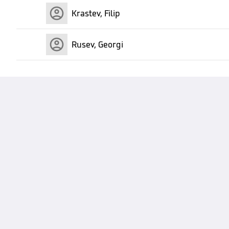
Krastev, Filip
Rusev, Georgi