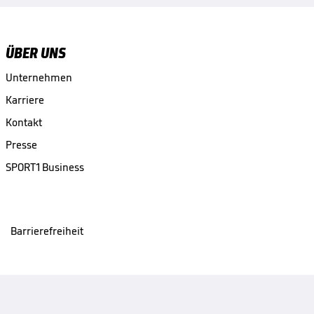
ÜBER UNS
Unternehmen
Karriere
Kontakt
Presse
SPORT1 Business
Barrierefreiheit