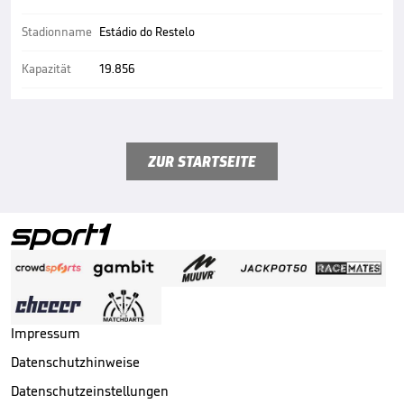
Stadionname
Estádio do Restelo
Kapazität
19.856
ZUR STARTSEITE
Impressum
Datenschutzhinweise
Datenschutzeinstellungen