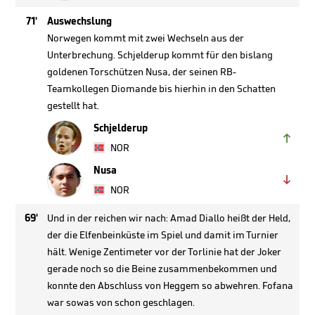
71'
Auswechslung
Norwegen kommt mit zwei Wechseln aus der
Unterbrechung. Schjelderup kommt für den bislang
goldenen Torschützen Nusa, der seinen RB-
Teamkollegen Diomande bis hierhin in den Schatten
gestellt hat.
Schjelderup

NOR
Nusa

NOR
69'
Und in der reichen wir nach: Amad Diallo heißt der Held,
der die Elfenbeinküste im Spiel und damit im Turnier
hält. Wenige Zentimeter vor der Torlinie hat der Joker
gerade noch so die Beine zusammenbekommen und
konnte den Abschluss von Heggem so abwehren. Fofana
war sowas von schon geschlagen.