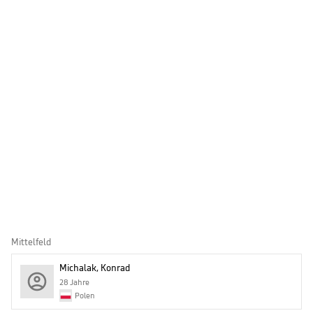
Mittelfeld
Michalak, Konrad
28 Jahre
Polen