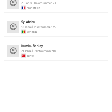
26 Jahre | Trikotnummer: 23
Frankreich
Sy, Abdou
18 Jahre | Trikotnummer: 25
Senegal
Kumlu, Berkay
21 Jahre | Trikotnummer: 98
Türkei