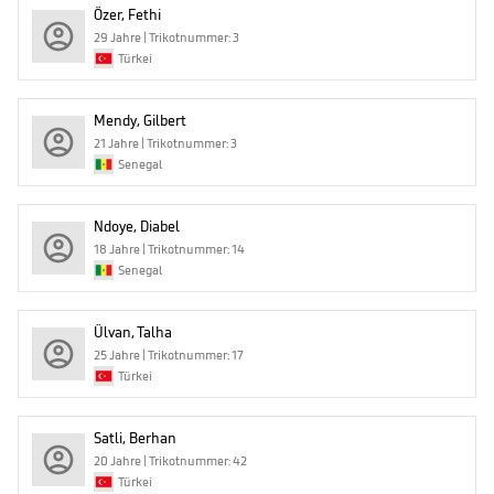
Özer, Fethi
29 Jahre | Trikotnummer: 3
Türkei
Mendy, Gilbert
21 Jahre | Trikotnummer: 3
Senegal
Ndoye, Diabel
18 Jahre | Trikotnummer: 14
Senegal
Ülvan, Talha
25 Jahre | Trikotnummer: 17
Türkei
Satli, Berhan
20 Jahre | Trikotnummer: 42
Türkei