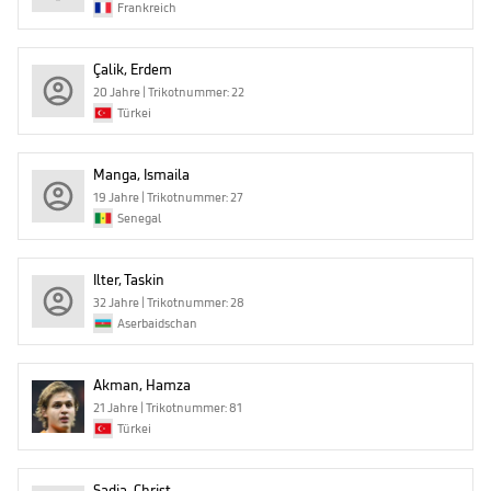
Frankreich
Çalik, Erdem
20 Jahre | Trikotnummer: 22
Türkei
Manga, Ismaila
19 Jahre | Trikotnummer: 27
Senegal
Ilter, Taskin
32 Jahre | Trikotnummer: 28
Aserbaidschan
Akman, Hamza
21 Jahre | Trikotnummer: 81
Türkei
Sadia, Christ