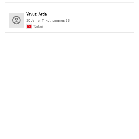
Yavuz, Arda
20 Jahre | Trikotnummer: 88
Türkei