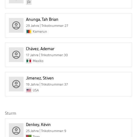
Anunga, Tah Brian
29 Jahre | Trikotnummer: 27
Kamerun
Chávez, Ademar
17 Jahre | Trikotnummer: 30
Mexiko
Jimenez, Stiven
19 Jahre | Trikotnummer: 37
USA
Sturm
Denkey, Kévin
25 Jahre | Trikotnummer: 9
Togo