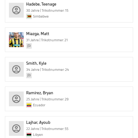
Hadebe, Teenage
30 Jahre | Trikotnummer: 15
Simbabwe
Miazga, Matt
31 Jahre | Trikotnummer: 21
Smith, Kyle
34 Jahre | Trikotnummer: 24
Ramírez, Bryan
25 Jahre | Trikotnummer: 29
Ecuador
Lajhar, Ayoub
22 Jahre | Trikotnummer: 55
Libyen