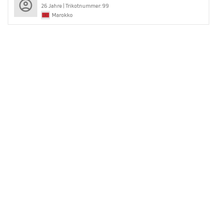
26 Jahre | Trikotnummer: 99
Marokko