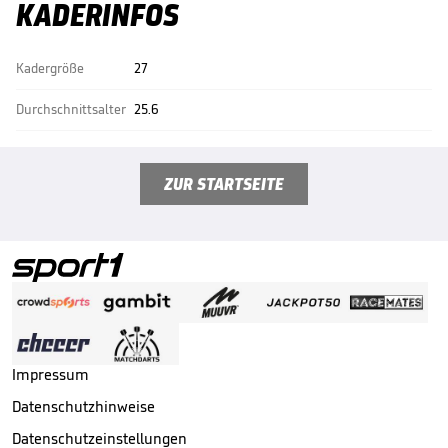
KADERINFOS
Kadergröße
27
Durchschnittsalter
25.6
ZUR STARTSEITE
Impressum
Datenschutzhinweise
Datenschutzeinstellungen