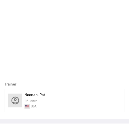
Trainer
Noonan, Pat
46 Jahre
USA