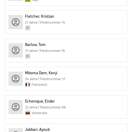
Fletcher, Kristian
21 Jahre | Trikotnummer: 14
Barlow, Tom
31 Jahre | Trikotnummer: 16
Mboma Dem, Kenji
24 Jahre | Trikotnummer: 17
Frankreich
Echenique, Ender
22 Jahre | Trikotnummer: 66
Venezuela
Jabbari, Ayoub