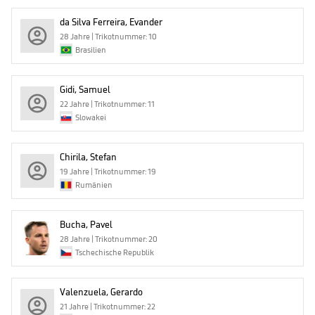
da Silva Ferreira, Evander
28 Jahre | Trikotnummer: 10
Brasilien
Gidi, Samuel
22 Jahre | Trikotnummer: 11
Slowakei
Chirila, Stefan
19 Jahre | Trikotnummer: 19
Rumänien
Bucha, Pavel
28 Jahre | Trikotnummer: 20
Tschechische Republik
Valenzuela, Gerardo
21 Jahre | Trikotnummer: 22