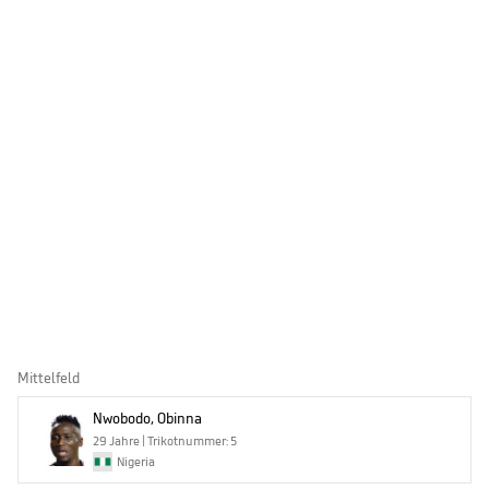
Mittelfeld
Nwobodo, Obinna
29 Jahre | Trikotnummer: 5
Nigeria