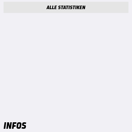
ALLE STATISTIKEN
INFOS