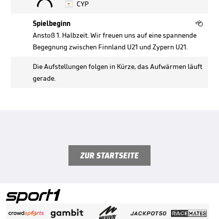
CYP

Spielbeginn
Anstoß 1. Halbzeit. Wir freuen uns auf eine spannende
Begegnung zwischen Finnland U21 und Zypern U21.
Die Aufstellungen folgen in Kürze, das Aufwärmen läuft
gerade.
ZUR STARTSEITE