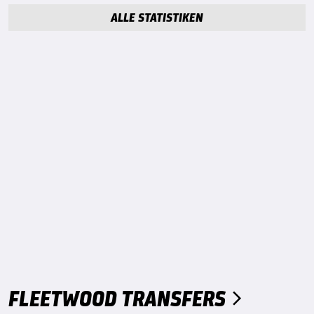
ALLE STATISTIKEN
FLEETWOOD TRANSFERS
