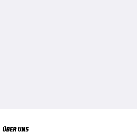
ÜBER UNS