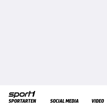
SPORTARTEN
SOCIAL MEDIA
VIDEO