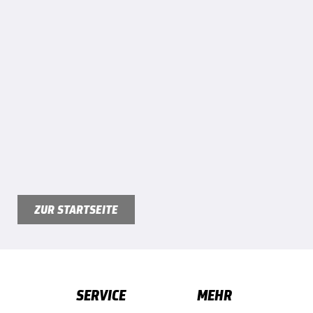
ZUR STARTSEITE
SERVICE
MEHR