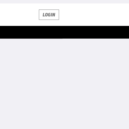
LOGIN