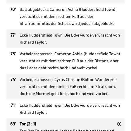
78'
Ball abgeblockt. Cameron Ashia (Huddersfield Town)
versucht es mit dem rechten Fuß aus der
Strafraummitte, der Schuss wird jedoch abgeblockt.
77'
Ecke Huddersfield Town. Die Ecke wurde verursacht von
Richard Taylor.
75'
Vorbeigeschossen. Cameron Ashia (Huddersfield Town)
versucht es mit dem rechten Fuß aus der Distanz, aber
das Leder geht rechts hoch und weit vorbei.
74'
Vorbeigeschossen. Cyrus Christie (Bolton Wanderers)
versucht es mit dem linken Fuß rechts im Strafraum,
doch die Murmel geht links hoch und weit vorbei.
71'
Ecke Huddersfield Town. Die Ecke wurde verursacht von
Richard Taylor.

69'
Tor (2 : 1)