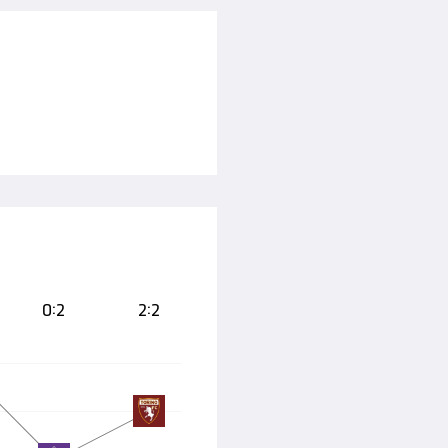
0:2
2:2