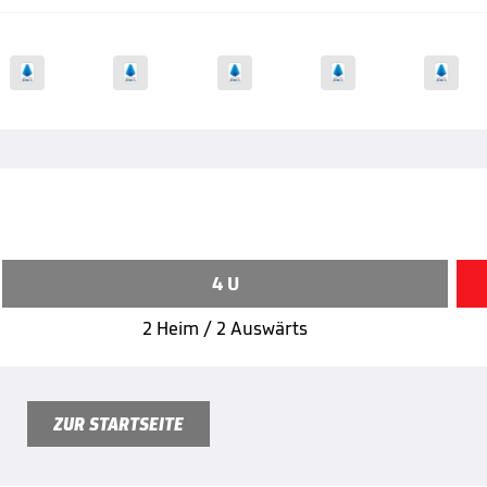
4 U
2 Heim / 2 Auswärts
ZUR STARTSEITE