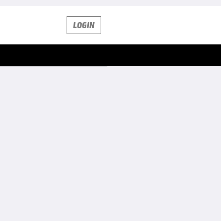
LOGIN