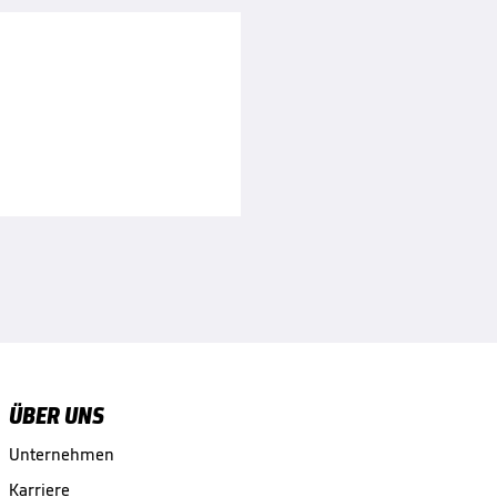
ÜBER UNS
Unternehmen
Karriere