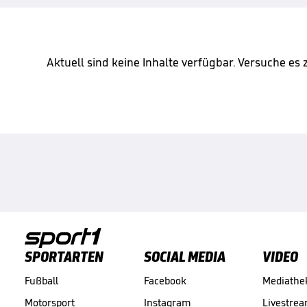
Aktuell sind keine Inhalte verfügbar. Versuche es
SPORTARTEN
SOCIAL MEDIA
VIDEO
Fußball
Facebook
Mediathe
Motorsport
Instagram
Livestre