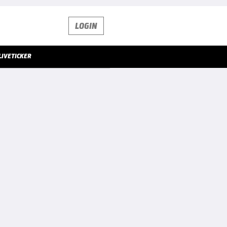
LOGIN
LIVETICKER