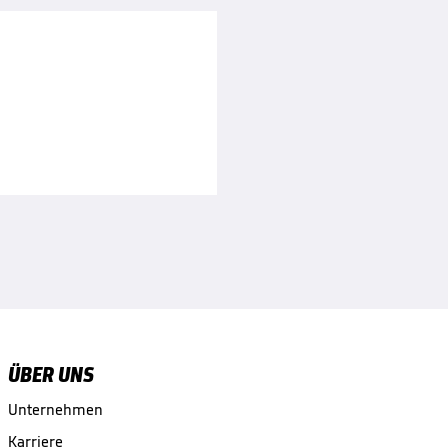
ÜBER UNS
Unternehmen
Karriere