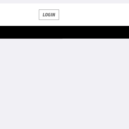
LOGIN