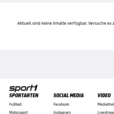
Aktuell sind keine Inhalte verfügbar. Versuche es
SPORTARTEN
SOCIAL MEDIA
VIDEO
Fußball
Facebook
Mediathe
Motorsport
Instagram
Livestre