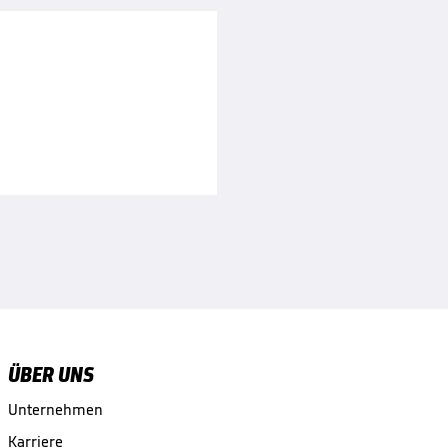
ÜBER UNS
Unternehmen
Karriere