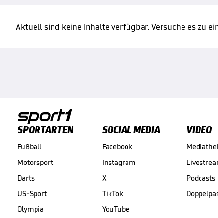
Aktuell sind keine Inhalte verfügbar. Versuche es zu e
SPORTARTEN
SOCIAL MEDIA
VIDEO
Fußball
Facebook
Mediathe
Motorsport
Instagram
Livestre
Darts
X
Podcasts
US-Sport
TikTok
Doppelpa
Olympia
YouTube