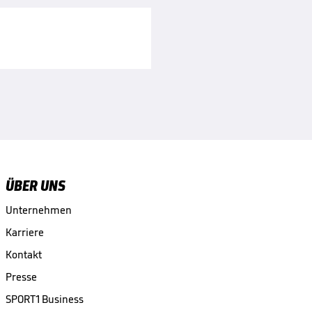
ÜBER UNS
Unternehmen
Karriere
Kontakt
Presse
SPORT1 Business