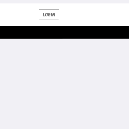
LOGIN