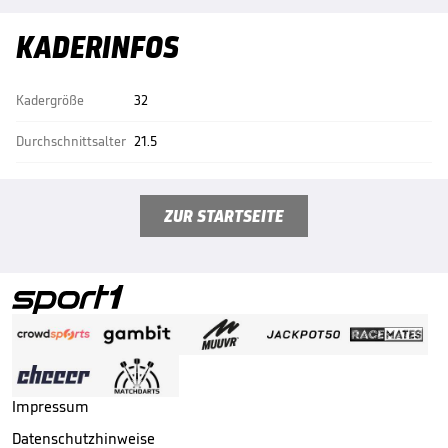
KADERINFOS
Kadergröße
32
Durchschnittsalter
21.5
ZUR STARTSEITE
Impressum
Datenschutzhinweise