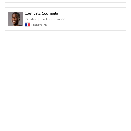
Coulibaly, Soumaïla
22 Jahre | Trikotnummer: 44
Frankreich