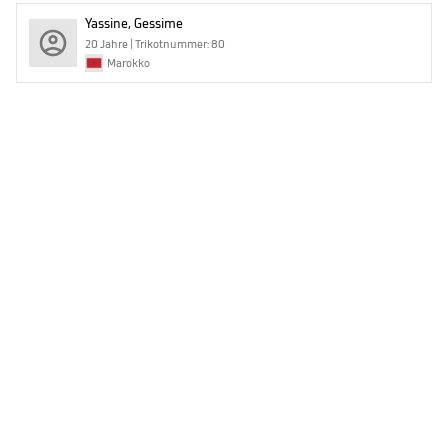
Yassine, Gessime
20 Jahre | Trikotnummer: 80
Marokko