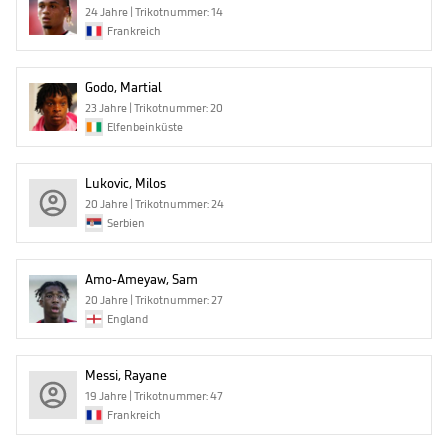
24 Jahre | Trikotnummer: 14
Frankreich
Godo, Martial
23 Jahre | Trikotnummer: 20
Elfenbeinküste
Lukovic, Milos
20 Jahre | Trikotnummer: 24
Serbien
Amo-Ameyaw, Sam
20 Jahre | Trikotnummer: 27
England
Messi, Rayane
19 Jahre | Trikotnummer: 47
Frankreich