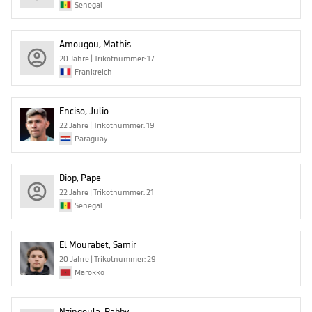
Senegal
Amougou, Mathis
20 Jahre | Trikotnummer: 17
Frankreich
Enciso, Julio
22 Jahre | Trikotnummer: 19
Paraguay
Diop, Pape
22 Jahre | Trikotnummer: 21
Senegal
El Mourabet, Samir
20 Jahre | Trikotnummer: 29
Marokko
Nzingoula, Rabby