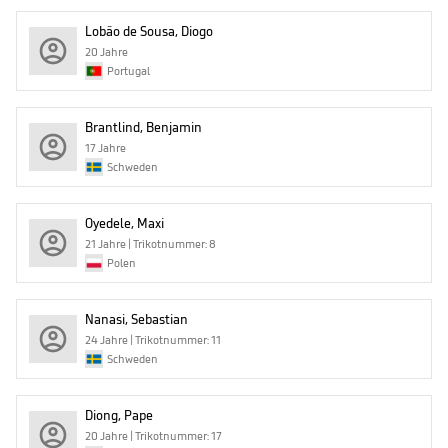
Lobão de Sousa, Diogo
20 Jahre
Portugal
Brantlind, Benjamin
17 Jahre
Schweden
Oyedele, Maxi
21 Jahre | Trikotnummer: 8
Polen
Nanasi, Sebastian
24 Jahre | Trikotnummer: 11
Schweden
Diong, Pape
20 Jahre | Trikotnummer: 17