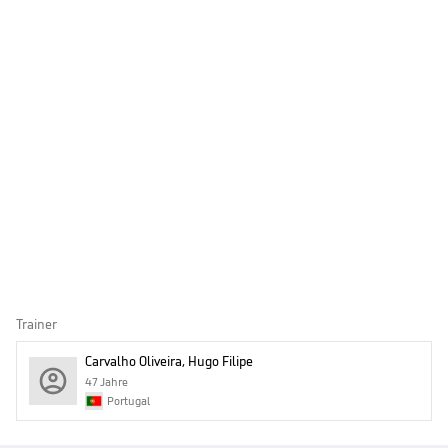
Trainer
Carvalho Oliveira, Hugo Filipe
47 Jahre
Portugal