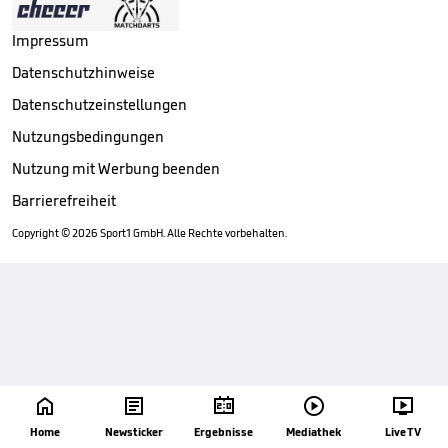
Impressum
Datenschutzhinweise
Datenschutzeinstellungen
Nutzungsbedingungen
Nutzung mit Werbung beenden
Barrierefreiheit
Copyright ©
2026
Sport1 GmbH. Alle Rechte vorbehalten.





Home
Newsticker
Ergebnisse
Mediathek
Live TV