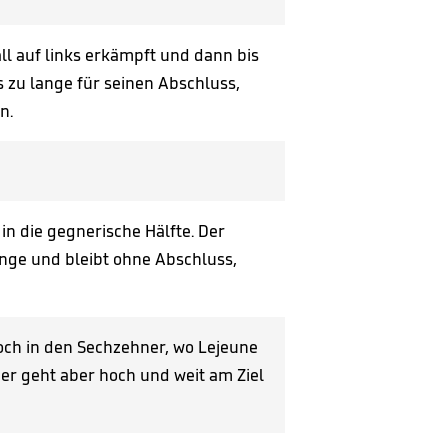
ll auf links erkämpft und dann bis
s zu lange für seinen Abschluss,
n.
in die gegnerische Hälfte. Der
Länge und bleibt ohne Abschluss,
hoch in den Sechzehner, wo Lejeune
er geht aber hoch und weit am Ziel