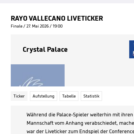
RAYO VALLECANO LIVETICKER
Finale / 27. Mai 2026 / 19:00
Crystal Palace
Ticker
Aufstellung
Tabelle
Statistik
Während die Palace-Spieler weiterhin mit ihren 
Mannschaft vom Anhang verabschiedet, machen 
war der Liveticker zum Endspiel der Conferenc