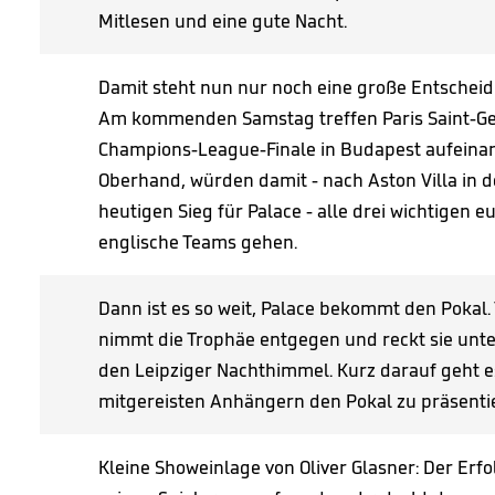
Mitlesen und eine gute Nacht.
Damit steht nun nur noch eine große Entscheid
Am kommenden Samstag treffen Paris Saint-Ge
Champions-League-Finale in Budapest aufeinand
Oberhand, würden damit - nach Aston Villa in
heutigen Sieg für Palace - alle drei wichtigen
englische Teams gehen.
Dann ist es so weit, Palace bekommt den Pokal
nimmt die Trophäe entgegen und reckt sie unter
den Leipziger Nachthimmel. Kurz darauf geht e
mitgereisten Anhängern den Pokal zu präsentie
Kleine Showeinlage von Oliver Glasner: Der Erf