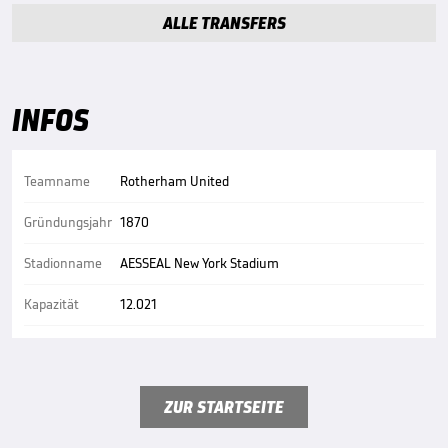
ALLE TRANSFERS
INFOS
Teamname
Rotherham United
Gründungsjahr
1870
Stadionname
AESSEAL New York Stadium
Kapazität
12.021
ZUR STARTSEITE