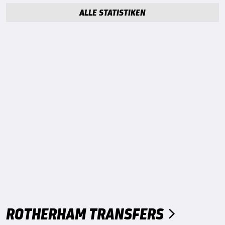
ALLE STATISTIKEN
ROTHERHAM TRANSFERS
