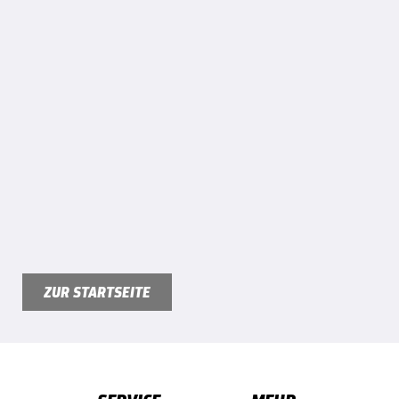
ZUR STARTSEITE