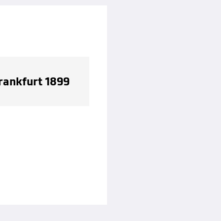
rankfurt 1899