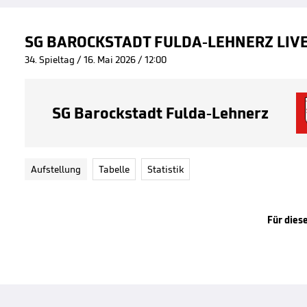
SG BAROCKSTADT FULDA-LEHNERZ LIV
34. Spieltag / 16. Mai 2026 / 12:00
SG Barockstadt Fulda-Lehnerz
Aufstellung
Tabelle
Statistik
Für diese