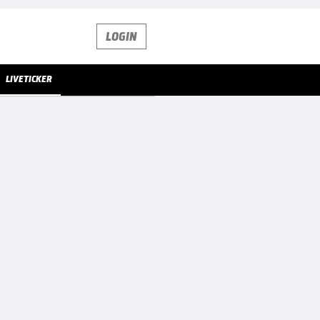
LOGIN
LIVETICKER