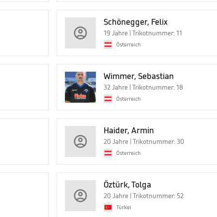
Schönegger, Felix
19 Jahre | Trikotnummer: 11
Österreich
Wimmer, Sebastian
32 Jahre | Trikotnummer: 18
Österreich
Haider, Armin
20 Jahre | Trikotnummer: 30
Österreich
Öztürk, Tolga
20 Jahre | Trikotnummer: 52
Türkei