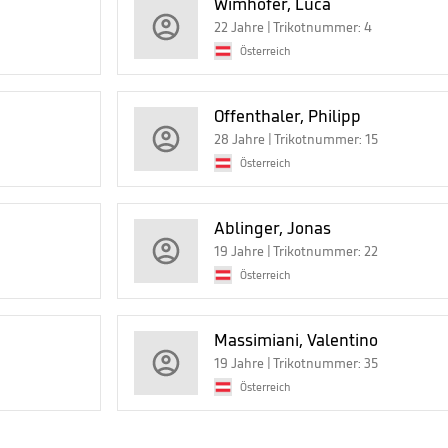
Wimhofer, Luca
22 Jahre | Trikotnummer: 4
Österreich
Offenthaler, Philipp
28 Jahre | Trikotnummer: 15
Österreich
Ablinger, Jonas
19 Jahre | Trikotnummer: 22
Österreich
Massimiani, Valentino
19 Jahre | Trikotnummer: 35
Österreich