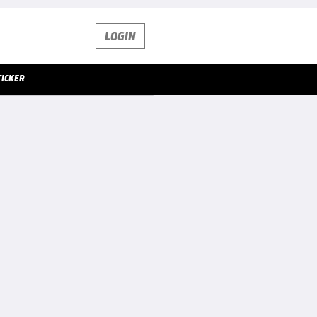
LOGIN
TICKER