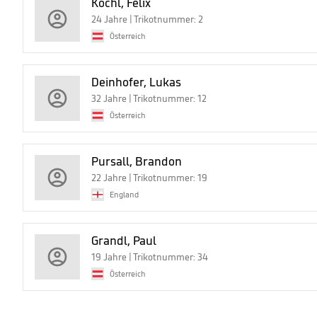
Köchl, Felix
24 Jahre | Trikotnummer: 2
Österreich
Deinhofer, Lukas
32 Jahre | Trikotnummer: 12
Österreich
Pursall, Brandon
22 Jahre | Trikotnummer: 19
England
Grandl, Paul
19 Jahre | Trikotnummer: 34
Österreich