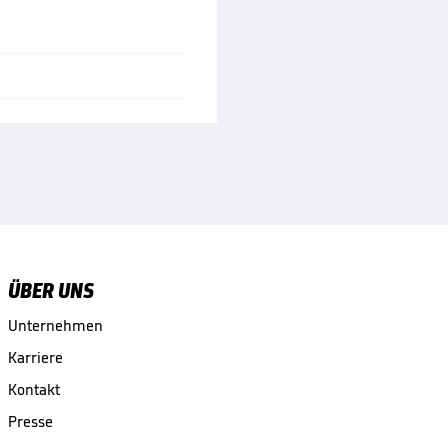
ÜBER UNS
Unternehmen
Karriere
Kontakt
Presse