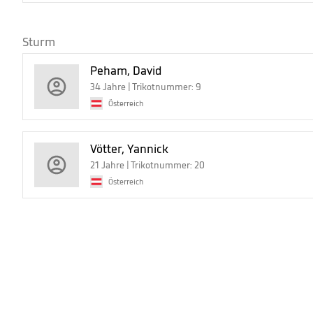
Sturm
Peham, David
34 Jahre | Trikotnummer: 9
Österreich
Vötter, Yannick
21 Jahre | Trikotnummer: 20
Österreich