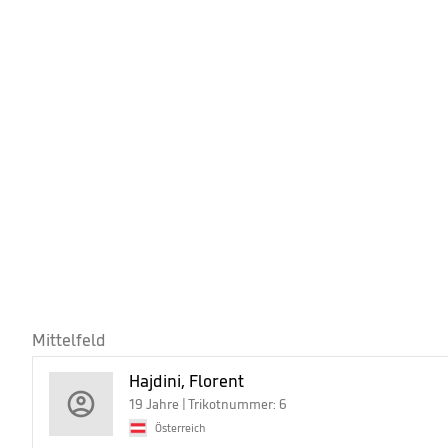
Mittelfeld
Hajdini, Florent
19 Jahre | Trikotnummer: 6
Österreich