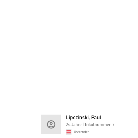
Lipczinski, Paul
24 Jahre | Trikotnummer: 7
Österreich