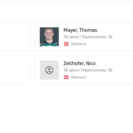
Mayer, Thomas
30 Jahre | Trikotnummer: 16
Österreich
Zellhofer, Nico
18 Jahre | Trikotnummer: 36
Österreich