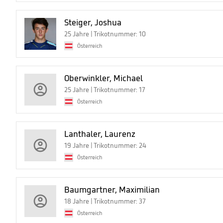
Steiger, Joshua
25 Jahre | Trikotnummer: 10
Österreich
Oberwinkler, Michael
25 Jahre | Trikotnummer: 17
Österreich
Lanthaler, Laurenz
19 Jahre | Trikotnummer: 24
Österreich
Baumgartner, Maximilian
18 Jahre | Trikotnummer: 37
Österreich