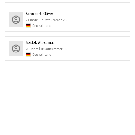
Schubert, Oliver
21 Jahre | Trikotnummer: 23
Deutschland
Seidel, Alexander
26 Jahre | Trikotnummer: 25
Deutschland