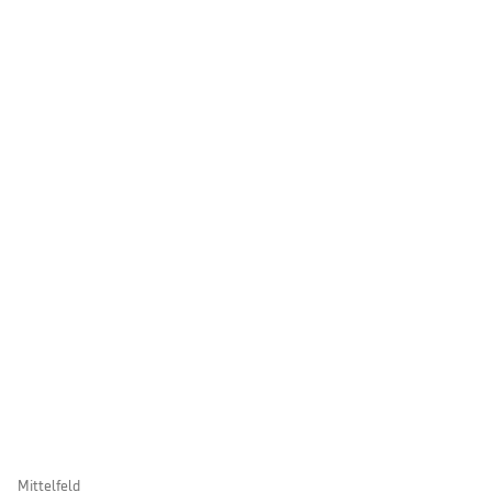
Mittelfeld