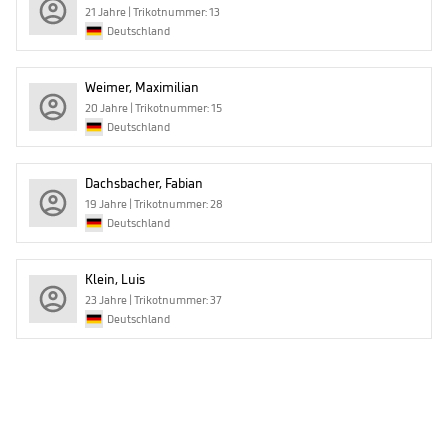
21 Jahre | Trikotnummer: 13
Deutschland
Weimer, Maximilian
20 Jahre | Trikotnummer: 15
Deutschland
Dachsbacher, Fabian
19 Jahre | Trikotnummer: 28
Deutschland
Klein, Luis
23 Jahre | Trikotnummer: 37
Deutschland