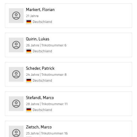
Markert, Florian
21 Jahre
Deutschland
Quirin, Lukas
26 Jahre | Trikotnummer: 6
Deutschland
Scheder, Patrick
24 Jahre | Trikotnummer: 8
Deutschland
Stefandl, Marco
28 Jahre | Trikotnummer: 11
Deutschland
Zietsch, Marco
25 Jahre | Trikotnummer: 16