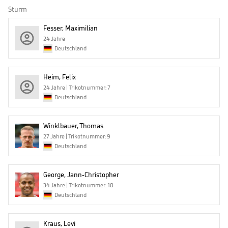
Sturm
Fesser, Maximilian
24 Jahre
Deutschland
Heim, Felix
24 Jahre | Trikotnummer: 7
Deutschland
Winklbauer, Thomas
27 Jahre | Trikotnummer: 9
Deutschland
George, Jann-Christopher
34 Jahre | Trikotnummer: 10
Deutschland
Kraus, Levi