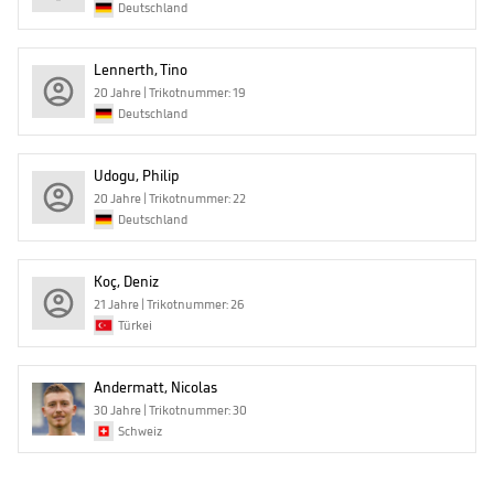
Deutschland
Lennerth, Tino
20 Jahre | Trikotnummer: 19
Deutschland
Udogu, Philip
20 Jahre | Trikotnummer: 22
Deutschland
Koç, Deniz
21 Jahre | Trikotnummer: 26
Türkei
Andermatt, Nicolas
30 Jahre | Trikotnummer: 30
Schweiz