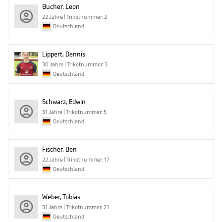
Bucher, Leon
22 Jahre | Trikotnummer: 2
Deutschland
Lippert, Dennis
30 Jahre | Trikotnummer: 3
Deutschland
Schwarz, Edwin
31 Jahre | Trikotnummer: 5
Deutschland
Fischer, Ben
22 Jahre | Trikotnummer: 17
Deutschland
Weber, Tobias
31 Jahre | Trikotnummer: 21
Deutschland