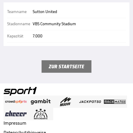
Teamname
Sutton United
Stadionname
VBS Community Stadium
Kapazität
7.000
ZUR STARTSEITE
Impressum
Datenschutzhinweise