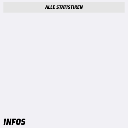
ALLE STATISTIKEN
INFOS