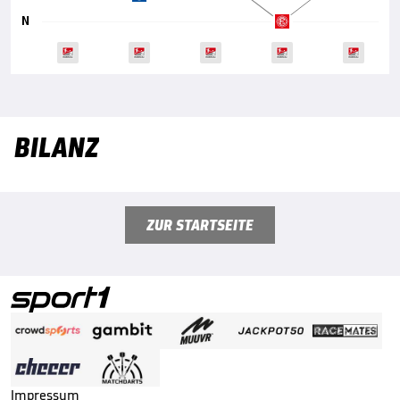
N
BILANZ
ZUR STARTSEITE
Impressum