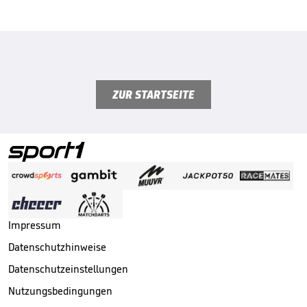
ZUR STARTSEITE
Impressum
Datenschutzhinweise
Datenschutzeinstellungen
Nutzungsbedingungen