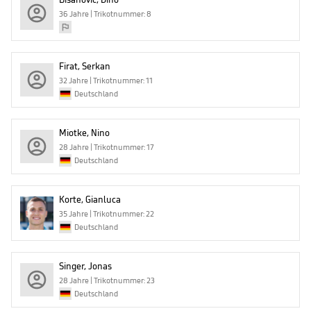
36 Jahre | Trikotnummer: 8
Firat, Serkan
32 Jahre | Trikotnummer: 11
Deutschland
Miotke, Nino
28 Jahre | Trikotnummer: 17
Deutschland
Korte, Gianluca
35 Jahre | Trikotnummer: 22
Deutschland
Singer, Jonas
28 Jahre | Trikotnummer: 23
Deutschland