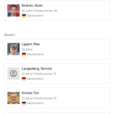
Ibrahim, Kevin
26 Jahre | Trikotnummer: 39
Deutschland
Abwehr
Lippert, Max
20 Jahre
Deutschland
Langesberg, Yannick
32 Jahre | Trikotnummer: 13
Deutschland
Kircher, Tim
27 Jahre | Trikotnummer: 19
Deutschland