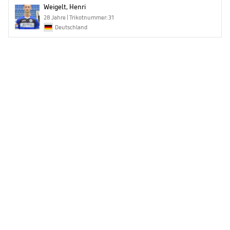
Weigelt, Henri
28 Jahre | Trikotnummer: 31
Deutschland