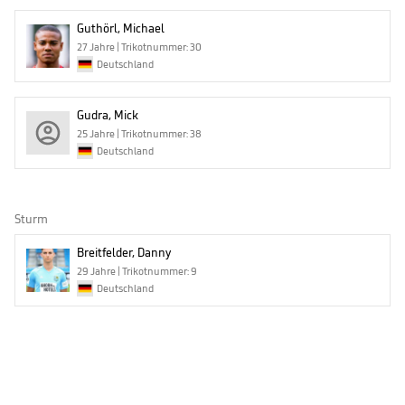
Guthörl, Michael
27 Jahre | Trikotnummer: 30
Deutschland
Gudra, Mick
25 Jahre | Trikotnummer: 38
Deutschland
Sturm
Breitfelder, Danny
29 Jahre | Trikotnummer: 9
Deutschland