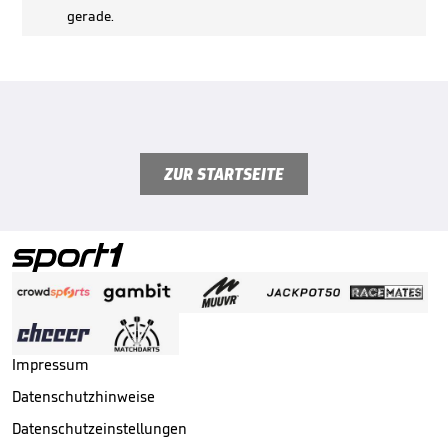
gerade.
ZUR STARTSEITE
Impressum
Datenschutzhinweise
Datenschutzeinstellungen