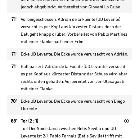
jedoch abgeblockt. Vorbereitet von Giovani Lo Celso.
71'
Vorbeigeschossen. Adrián de la Fuente (UD Levante)
versucht es per Kopf aus kürzester Distanz doch der
Ball geht knapp drüber. Vorbereitet von Pablo Martínez
mit einer Flanke nach einer Ecke.
71'
Ecke UD Levante. Die Ecke wurde verursacht von Adrián.
71'
Ball pariert. Adrián de la Fuente (UD Levante) versucht
es per Kopf aus kürzester Distanz der Schuss wird aber
rechts unten gehalten. Vorbereitet von Jon Olasagasti
mit einer Flanke.
70'
Ecke UD Levante. Die Ecke wurde verursacht von Diego
Llorente.

68'
Tor (2 : 1)
Tor! Der Spielstand zwischen Betis Sevilla und UD
Levante ist 2:1. Pablo Fornals (Betis Sevilla) trifft mit