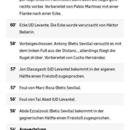
rechts vorbei. Vorbereitet von Pablo Martínez mit einer
Flanke nach einer Ecke.
60'
Ecke UD Levante. Die Ecke wurde verursacht von Héctor
Bellerín.
58'
Vorbeigeschossen. Antony (Betis Sevilla) versucht es mit
dem linken Fuß aus der Distanz, , allerdings fliegt die
Kugel drüber. Vorbereitet von Cucho Hernández.
57'
Jon Olasagasti (UD Levante) bekommt in der eigenen
Hälfte einen Freistoß zugesprochen.
57'
Foul von Marc Roca (Betis Sevilla).
56'
Foul von Tai Abed (UD Levante).
56'
Abde Ezzalzouli (Betis Sevilla) bekommt in der
gegnerischen Hälfte einen Freistoß zugesprochen.
54'
Auswechslung