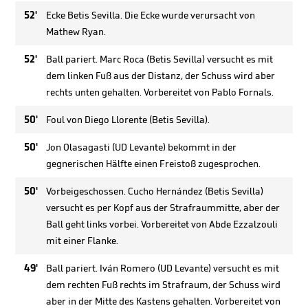
52'
Ecke Betis Sevilla. Die Ecke wurde verursacht von
Mathew Ryan.
52'
Ball pariert. Marc Roca (Betis Sevilla) versucht es mit
dem linken Fuß aus der Distanz, der Schuss wird aber
rechts unten gehalten. Vorbereitet von Pablo Fornals.
50'
Foul von Diego Llorente (Betis Sevilla).
50'
Jon Olasagasti (UD Levante) bekommt in der
gegnerischen Hälfte einen Freistoß zugesprochen.
50'
Vorbeigeschossen. Cucho Hernández (Betis Sevilla)
versucht es per Kopf aus der Strafraummitte, aber der
Ball geht links vorbei. Vorbereitet von Abde Ezzalzouli
mit einer Flanke.
49'
Ball pariert. Iván Romero (UD Levante) versucht es mit
dem rechten Fuß rechts im Strafraum, der Schuss wird
aber in der Mitte des Kastens gehalten. Vorbereitet von