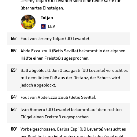
Jeremy Toljan (UD Levante) sieht eine Gelbe Karte für
überhartes Einsteigen.
Toljan
LEV
66'
Foul von Jeremy Toljan (UD Levante).
66'
Abde Ezzalzouli (Betis Sevilla) bekommt in der eigenen
Hälfte einen Freistoß zugesprochen.
65'
Ball abgeblockt. Jon Olasagasti (UD Levante) versucht es
mit dem linken Fuß aus der Distanz, der Schuss wird
jedoch abgeblockt.
64'
Foul von Abde Ezzalzouli (Betis Sevilla).
64'
Iván Romero (UD Levante) bekommt auf dem rechten
Flügel einen Freistoß zugesprochen.
60'
Vorbeigeschossen. Carlos Espí (UD Levante) versucht es
per Kopf links im Fünfmeterraum, doch die Kugel geht