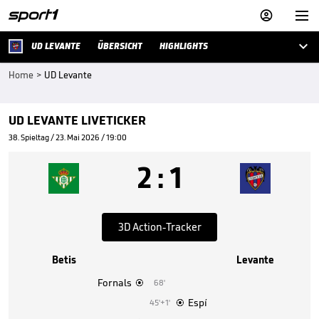



UD LEVANTE
ÜBERSICHT
HIGHLIGHTS
Home
>
UD Levante
UD LEVANTE LIVETICKER
38. Spieltag / 23. Mai 2026 / 19:00
2
:
1
3D Action-Tracker
Betis
Levante
Fornals
68'

Espí
45'+1'
