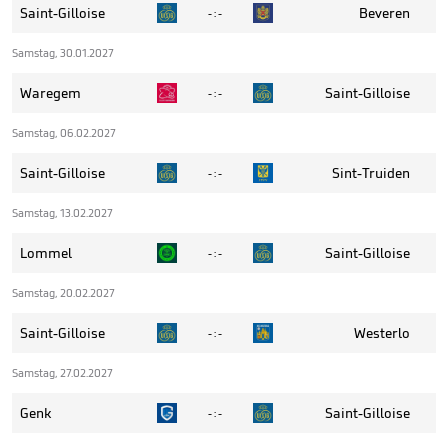
Saint-Gilloise
Beveren
- : -
Samstag, 30.01.2027
Waregem
Saint-Gilloise
- : -
Samstag, 06.02.2027
Saint-Gilloise
Sint-Truiden
- : -
Samstag, 13.02.2027
Lommel
Saint-Gilloise
- : -
Samstag, 20.02.2027
Saint-Gilloise
Westerlo
- : -
Samstag, 27.02.2027
Genk
Saint-Gilloise
- : -