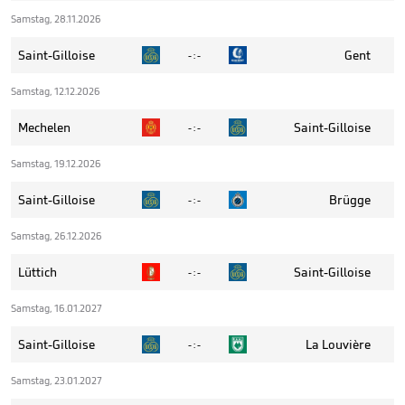
Samstag, 28.11.2026
Saint-Gilloise
Gent
- : -
Samstag, 12.12.2026
Mechelen
Saint-Gilloise
- : -
Samstag, 19.12.2026
Saint-Gilloise
Brügge
- : -
Samstag, 26.12.2026
Lüttich
Saint-Gilloise
- : -
Samstag, 16.01.2027
Saint-Gilloise
La Louvière
- : -
Samstag, 23.01.2027