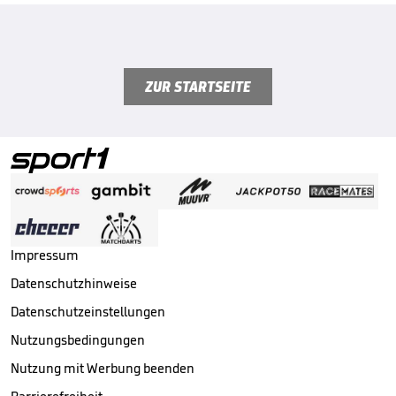
ZUR STARTSEITE
Impressum
Datenschutzhinweise
Datenschutzeinstellungen
Nutzungsbedingungen
Nutzung mit Werbung beenden