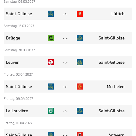
Samstag, 06.03.2027
Saint-Gilloise
Lüttich
- : -
Samstag, 13.03.2027
Brügge
Saint-Gilloise
- : -
Samstag, 20.03.2027
Leuven
Saint-Gilloise
- : -
Freitag, 02.04.2027
Saint-Gilloise
Mechelen
- : -
Freitag, 09.04.2027
La Louvière
Saint-Gilloise
- : -
Freitag, 16.04.2027
Saint-Gilloise
Antwerp
- : -