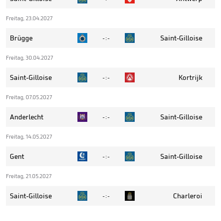
Freitag, 23.04.2027
Brügge
Saint-Gilloise
- : -
Freitag, 30.04.2027
Saint-Gilloise
Kortrijk
- : -
Freitag, 07.05.2027
Anderlecht
Saint-Gilloise
- : -
Freitag, 14.05.2027
Gent
Saint-Gilloise
- : -
Freitag, 21.05.2027
Saint-Gilloise
Charleroi
- : -