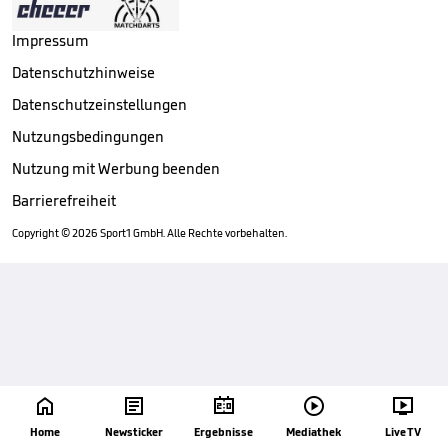
Impressum
Datenschutzhinweise
Datenschutzeinstellungen
Nutzungsbedingungen
Nutzung mit Werbung beenden
Barrierefreiheit
Copyright ©
2026
Sport1 GmbH. Alle Rechte vorbehalten.





Home
Newsticker
Ergebnisse
Mediathek
Live TV