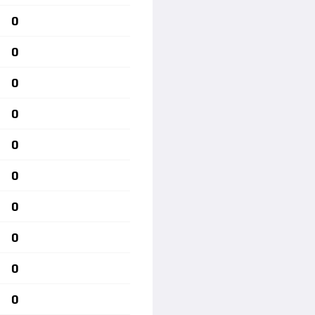
0
0
0
0
0
0
0
0
0
0