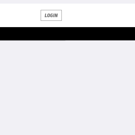
LOGIN