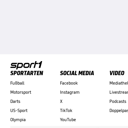
SPORTARTEN
SOCIAL MEDIA
VIDEO
Fußball
Facebook
Mediathe
Motorsport
Instagram
Livestre
Darts
X
Podcasts
US-Sport
TikTok
Doppelpa
Olympia
YouTube