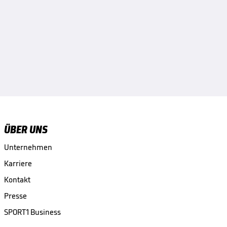
ÜBER UNS
Unternehmen
Karriere
Kontakt
Presse
SPORT1 Business