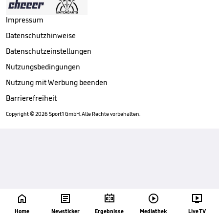
Impressum
Datenschutzhinweise
Datenschutzeinstellungen
Nutzungsbedingungen
Nutzung mit Werbung beenden
Barrierefreiheit
Copyright ©
2026
Sport1 GmbH. Alle Rechte vorbehalten.





Home
Newsticker
Ergebnisse
Mediathek
Live TV