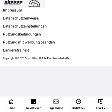
Impressum
Datenschutzhinweise
Datenschutzeinstellungen
Nutzungsbedingungen
Nutzung mit Werbung beenden
Barrierefreiheit
Copyright ©
2026
Sport1 GmbH. Alle Rechte vorbehalten.





Home
Newsticker
Ergebnisse
Mediathek
Live TV