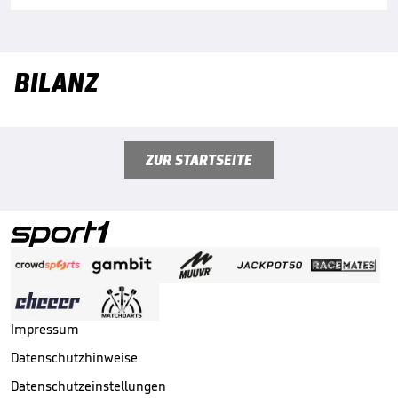
BILANZ
ZUR STARTSEITE
Impressum
Datenschutzhinweise
Datenschutzeinstellungen