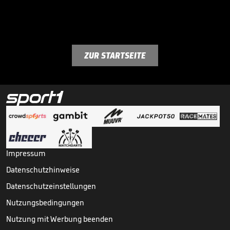
ZUR STARTSEITE
Impressum
Datenschutzhinweise
Datenschutzeinstellungen
Nutzungsbedingungen
Nutzung mit Werbung beenden