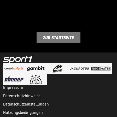
ZUR STARTSEITE
Impressum
Datenschutzhinweise
Datenschutzeinstellungen
Nutzungsbedingungen