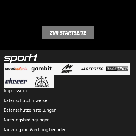
ZUR STARTSEITE
Impressum
Datenschutzhinweise
Datenschutzeinstellungen
Nutzungsbedingungen
Nutzung mit Werbung beenden